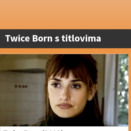
Twice Born s titlovima