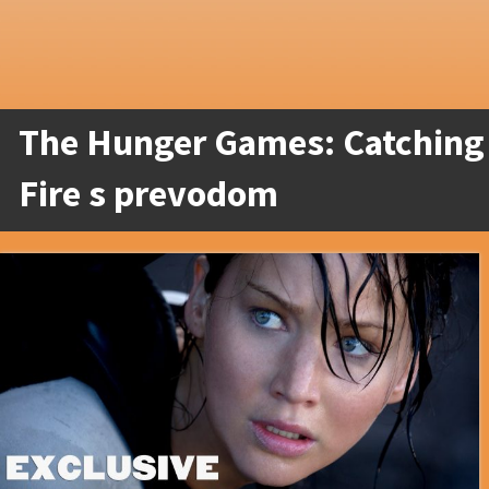
The Hunger Games: Catching
Fire s prevodom