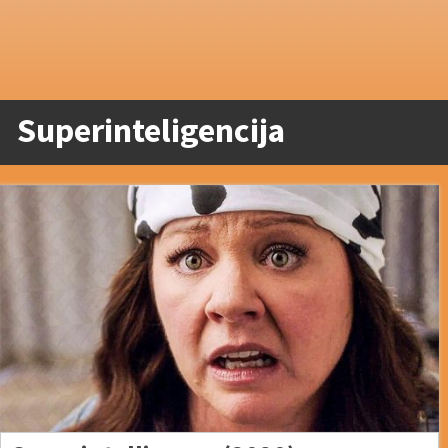
Superinteligencija