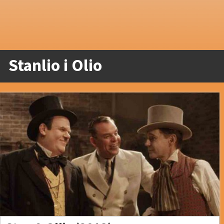
Stanlio i Olio