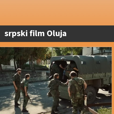
srpski film Oluja