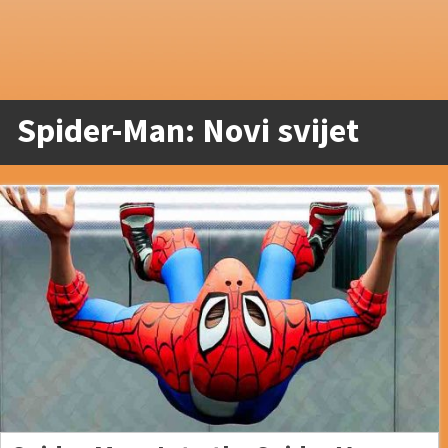
Spider-Man: Novi svijet