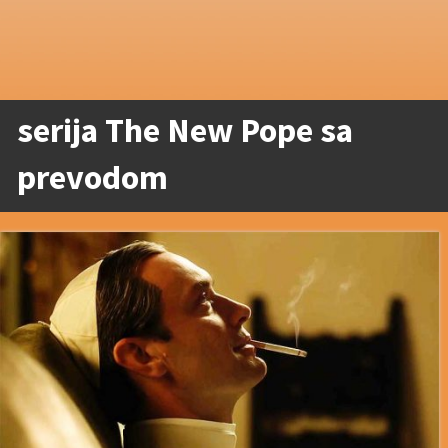
serija The New Pope sa
prevodom