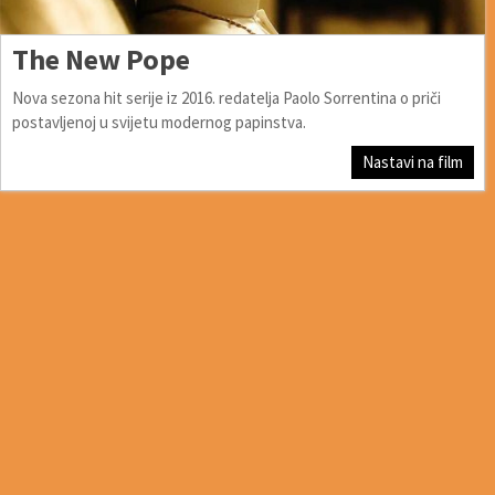
The New Pope
Nova sezona hit serije iz 2016. redatelja Paolo Sorrentina o priči
postavljenoj u svijetu modernog papinstva.
Nastavi na film