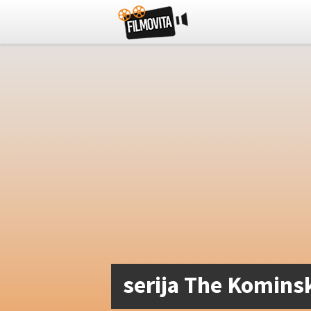
serija The Komins