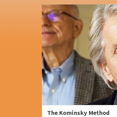
The Kominsky Method