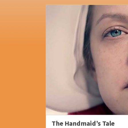
The Handmaid’s Tale