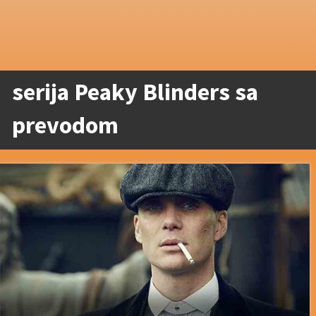
serija Peaky Blinders sa
prevodom