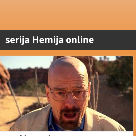
serija Hemija online