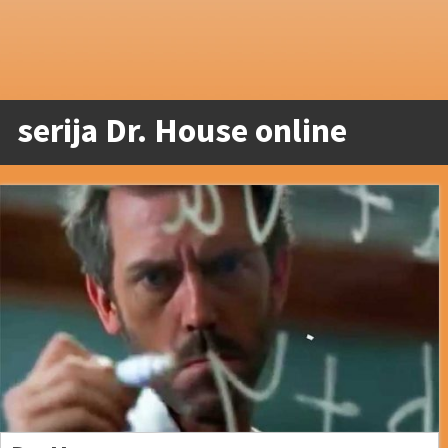
serija Dr. House online