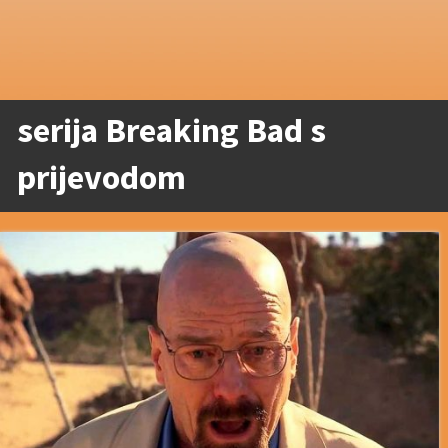
serija Breaking Bad s
prijevodom