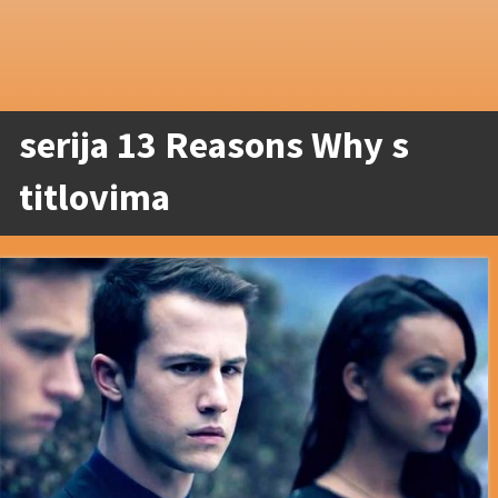
serija 13 Reasons Why s
titlovima