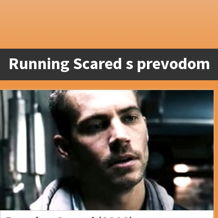
Running Scared s prevodom