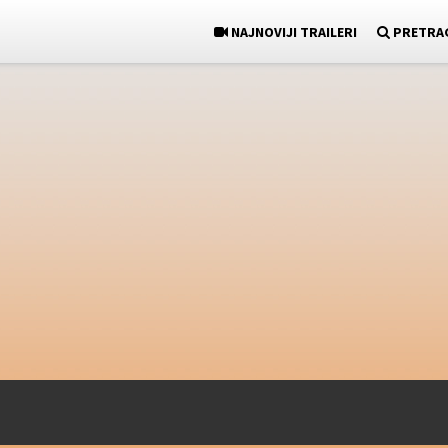
NAJNOVIJI TRAILERI
PRETRA