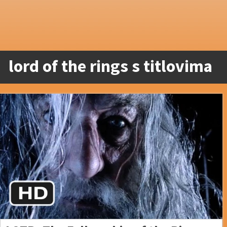
lord of the rings s titlovima