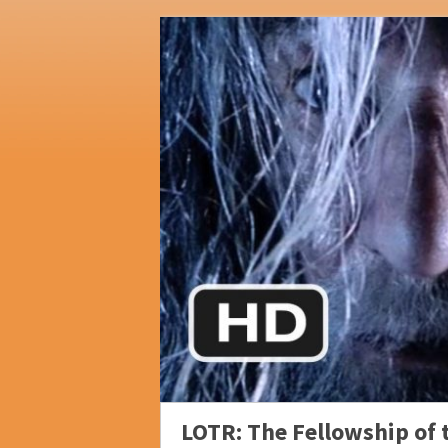
LOTR: The Fellowship of 