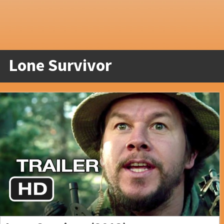
Lone Survivor