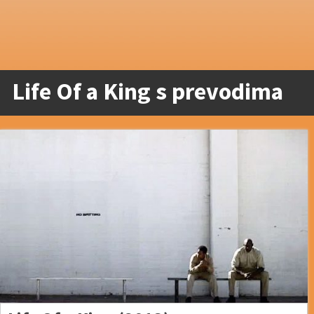
Life Of a King s prevodima