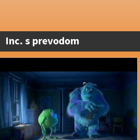
Inc. s prevodom