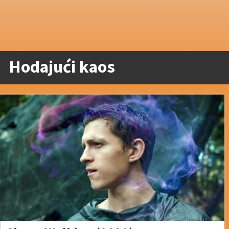
Hodajući kaos