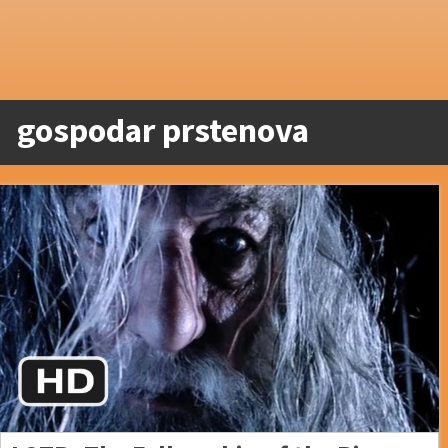
gospodar prstenova