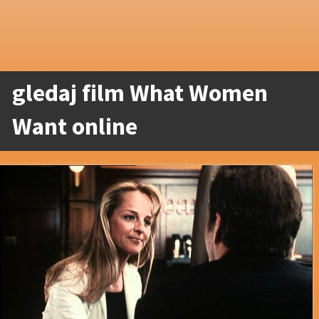
gledaj film What Women
Want online