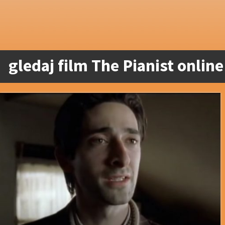
gledaj film The Pianist online