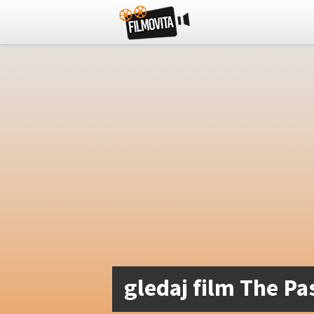
gledaj film The Pa