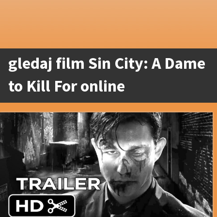
gledaj film Sin City: A Dame
to Kill For online