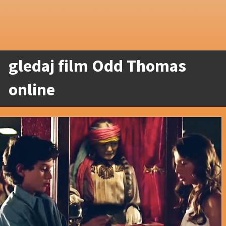
gledaj film Odd Thomas
online