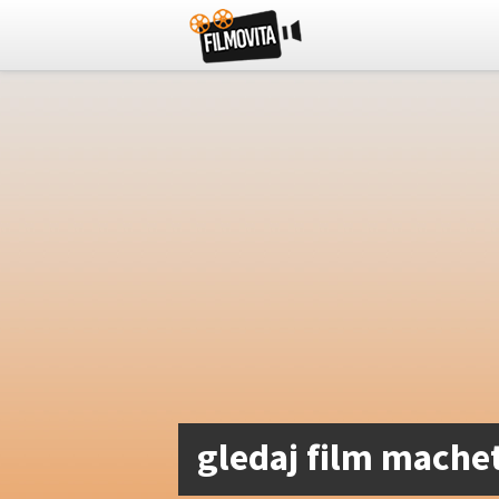
gledaj film machet