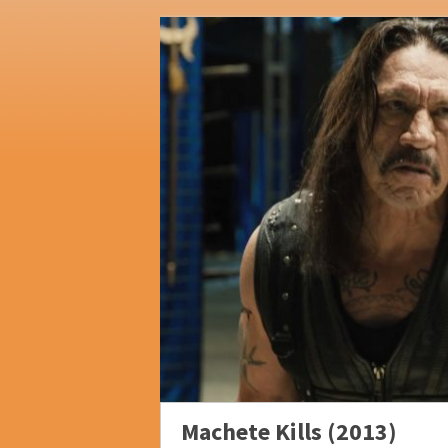
Machete Kills (2013)