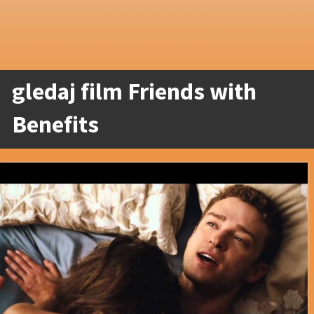
gledaj film Friends with
Benefits