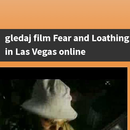
gledaj film Fear and Loathing
in Las Vegas online