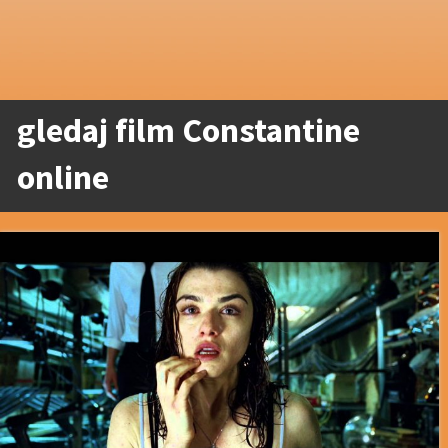
gledaj film Constantine
online