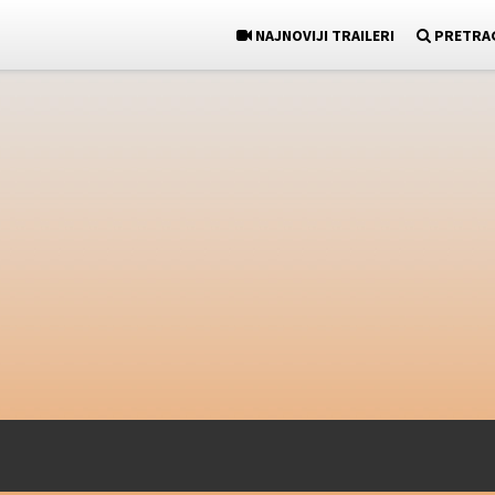
NAJNOVIJI TRAILERI
PRETRA