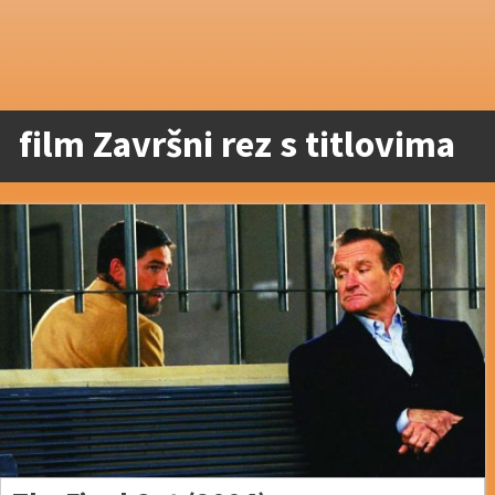
film Završni rez s titlovima