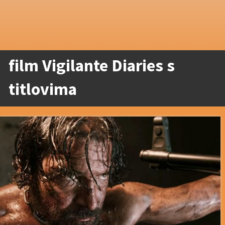
film Vigilante Diaries s
titlovima