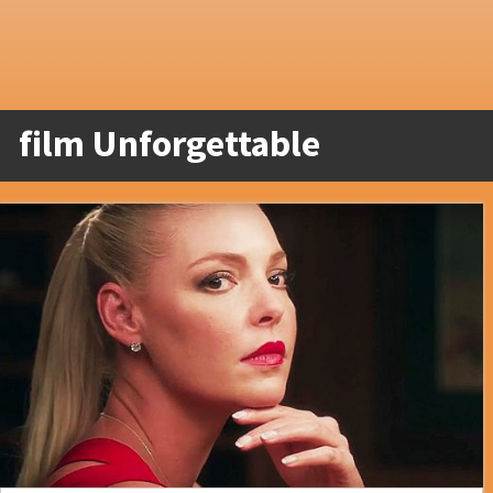
film Unforgettable