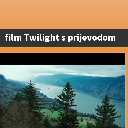
film Twilight s prijevodom