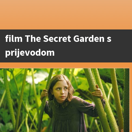
film The Secret Garden s
prijevodom