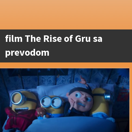
film The Rise of Gru sa
prevodom