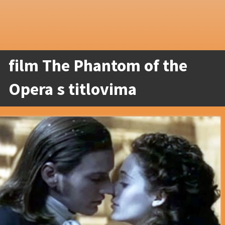
film The Phantom of the
Opera s titlovima