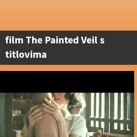
film The Painted Veil s
titlovima