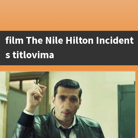
film The Nile Hilton Incident
s titlovima