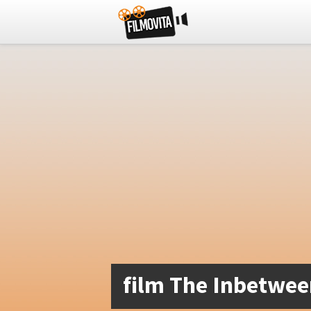
film The Inbetwee