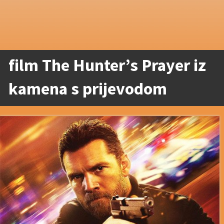
film The Hunter’s Prayer iz
kamena s prijevodom