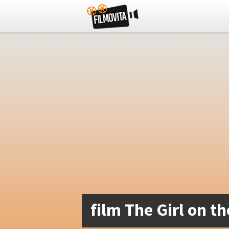
film The Girl on th