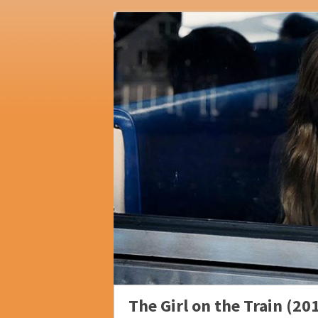
The Girl on the Train (20