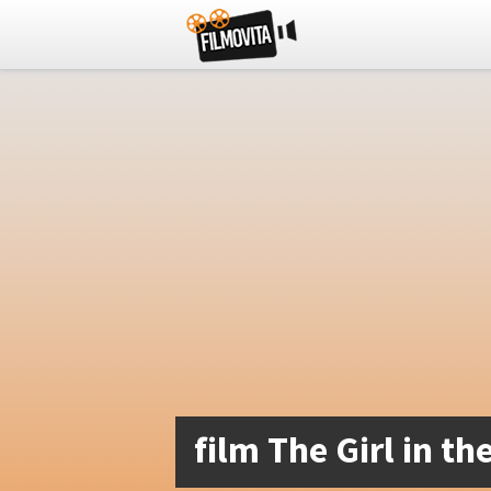
film The Girl in t