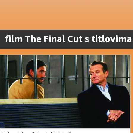
film The Final Cut s titlovima