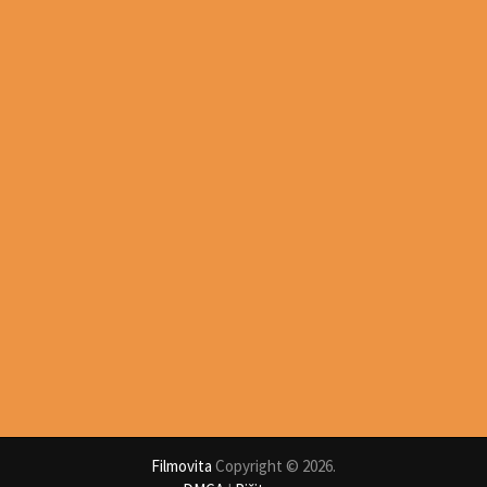
Filmovita
Copyright © 2026.