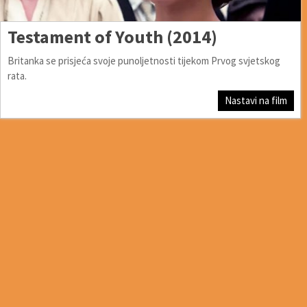
Testament of Youth (2014)
Britanka se prisjeća svoje punoljetnosti tijekom Prvog svjetskog
rata.
Nastavi na film