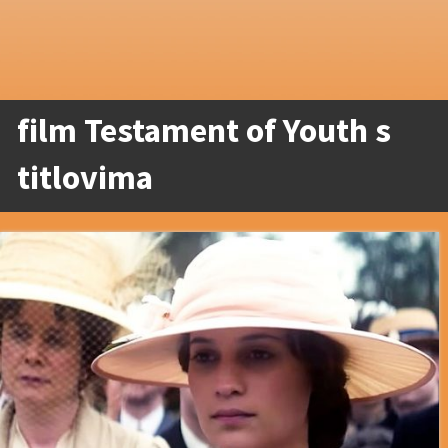
film Testament of Youth s
titlovima