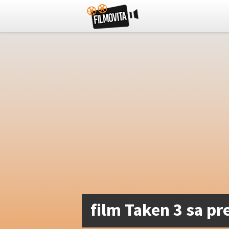
film Taken 3 sa p